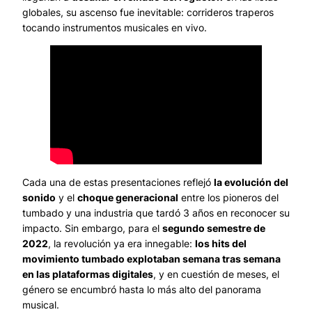
globales, su ascenso fue inevitable:
corrideros traperos
tocando instrumentos musicales en vivo
.
Cada una de estas presentaciones reflejó
la evolución del
sonido
y el
choque generacional
entre los pioneros del
tumbado y una industria que tardó 3 años en reconocer su
impacto. Sin embargo, para el
segundo semestre de
2022
, la revolución ya era innegable:
los hits del
movimiento tumbado explotaban semana tras semana
en las plataformas digitales
, y en cuestión de meses, el
género se encumbró hasta lo más alto del panorama
musical.