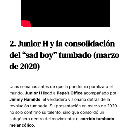
2. Junior H y la consolidación
del “sad boy” tumbado (marzo
de 2020)
Unas semanas antes de que la pandemia paralizara el
mundo,
Junior H
llegó a
Pepe’s Office
acompañado por
Jimmy Humilde
, el verdadero visionario detrás de la
revolución tumbada. Su presentación en marzo de 2020
no solo confirmó su talento, sino que consolidó un
subgénero dentro del movimiento: el
corrido tumbado
melancólico
.