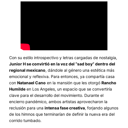
Con su estilo introspectivo y letras cargadas de nostalgia,
Junior H se convirtió en la voz del “sad boy” dentro del
regional mexicano
, dándole al género una estética más
emocional y reflexiva. Para entonces, ya compartía casa
con
Natanael Cano
en la mansión que les otorgó
Rancho
Humilde
en Los Angeles, un espacio que se convertiría
clave para el desarrollo del movimiento. Durante el
encierro pandémico, ambos artistas aprovecharon la
reclusión para una
intensa fase creativa
, forjando algunos
de los himnos que terminarían de definir la nueva era del
corrido tumbado.