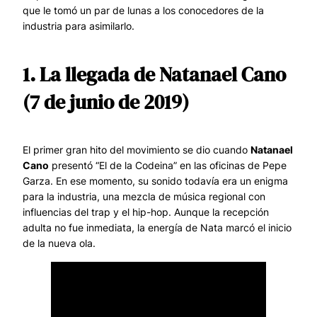
que le tomó un par de lunas a los conocedores de la
industria para asimilarlo.
1. La llegada de Natanael Cano
(7 de junio de 2019)
El primer gran hito del movimiento se dio cuando
Natanael
Cano
presentó “El de la Codeina” en las oficinas de Pepe
Garza. En ese momento, su sonido todavía era un enigma
para la industria, una mezcla de música regional con
influencias del trap y el hip-hop. Aunque la recepción
adulta no fue inmediata, la energía de Nata marcó el inicio
de la nueva ola.