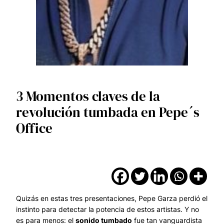
3 Momentos claves de la
revolución tumbada en Pepe´s
Office
Quizás en estas tres presentaciones, Pepe Garza perdió el
instinto para detectar la potencia de estos artistas. Y no
es para menos: el
sonido tumbado
fue tan vanguardista