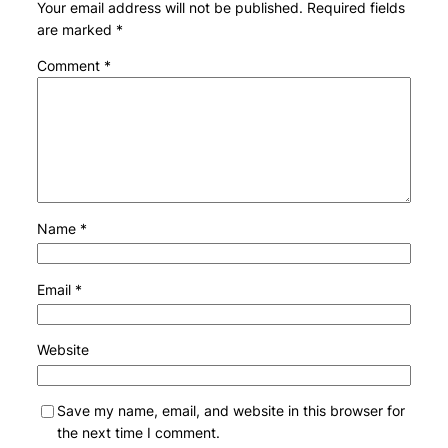
Your email address will not be published.
Required fields
are marked
*
Comment
*
Name
*
Email
*
Website
Save my name, email, and website in this browser for
the next time I comment.