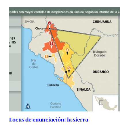
Locus de enunciación: la sierra